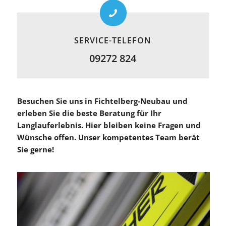
SERVICE-TELEFON
09272 824
Besuchen Sie uns in Fichtelberg-Neubau und
erleben Sie die beste Beratung für Ihr
Langlauferlebnis. Hier bleiben keine Fragen und
Wünsche offen. Unser kompetentes Team berät
Sie gerne!