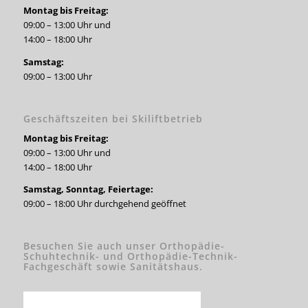
Montag bis Freitag:
09:00 – 13:00 Uhr und
14:00 – 18:00 Uhr
Samstag:
09:00 – 13:00 Uhr
Geschäftszeiten bei Skiliftbetrieb
Montag bis Freitag:
09:00 – 13:00 Uhr und
14:00 – 18:00 Uhr
Samstag, Sonntag, Feiertage:
09:00 – 18:00 Uhr durchgehend geöffnet
Besuchen Sie auch unser Orthopädie-
Schuhtechnik- und Orthopädie-Technik-
Fachgeschäft sowie Sanitätshaus.