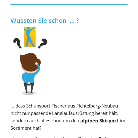
Wussten Sie schon … ?
… dass Schuhsport Fischer aus Fichtelberg-Neubau
nicht nur passende Langlaufausrüstung bereit hält,
sondern auch alles rund um den
alpinen Skisport
im
Sortiment hat?