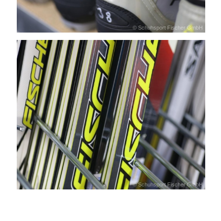
© Schuhsport Fischer GmbH
© Schuhsport Fischer GmbH