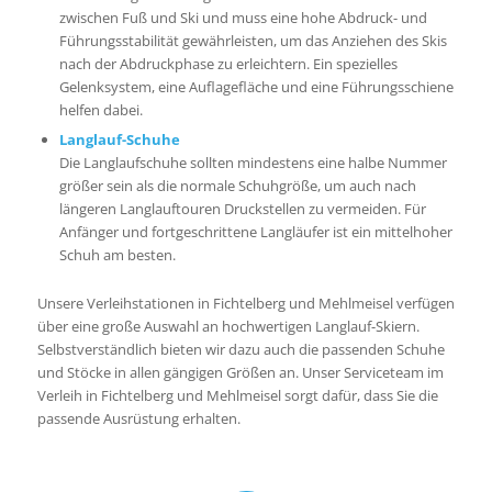
zwischen Fuß und Ski und muss eine hohe Abdruck- und
Führungsstabilität gewährleisten, um das Anziehen des Skis
nach der Abdruckphase zu erleichtern. Ein spezielles
Gelenksystem, eine Auflagefläche und eine Führungsschiene
helfen dabei.
Langlauf-Schuhe
Die Langlaufschuhe sollten mindestens eine halbe Nummer
größer sein als die normale Schuhgröße, um auch nach
längeren Langlauftouren Druckstellen zu vermeiden. Für
Anfänger und fortgeschrittene Langläufer ist ein mittelhoher
Schuh am besten.
Unsere Verleihstationen in Fichtelberg und Mehlmeisel verfügen
über eine große Auswahl an hochwertigen Langlauf-Skiern.
Selbstverständlich bieten wir dazu auch die passenden Schuhe
und Stöcke in allen gängigen Größen an. Unser Serviceteam im
Verleih in Fichtelberg und Mehlmeisel sorgt dafür, dass Sie die
passende Ausrüstung erhalten.